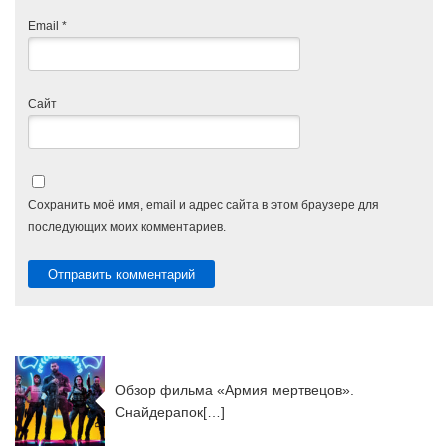
Email
*
Сайт
Сохранить моё имя, email и адрес сайта в этом браузере для
последующих моих комментариев.
Обзор фильма «Армия мертвецов».
Снайдерапок[…]