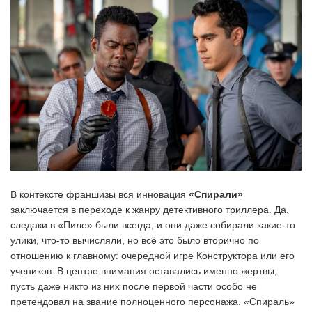
В контексте франшизы вся инновация
«Спирали»
заключается в переходе к жанру детективного триллера. Да,
следаки в «Пиле» были всегда, и они даже собирали какие-то
улики, что-то вычисляли, но всё это было вторично по
отношению к главному: очередной игре Конструктора или его
учеников. В центре внимания оставались именно жертвы,
пусть даже никто из них после первой части особо не
претендовал на звание полноценного персонажа. «Спираль»