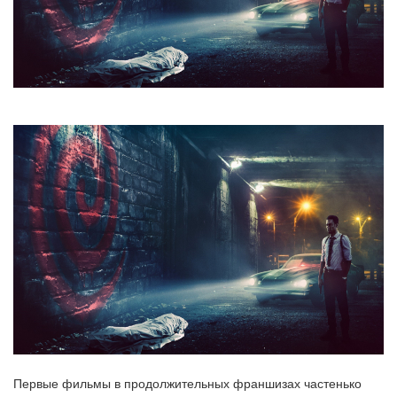
Первые фильмы в продолжительных франшизах частенько