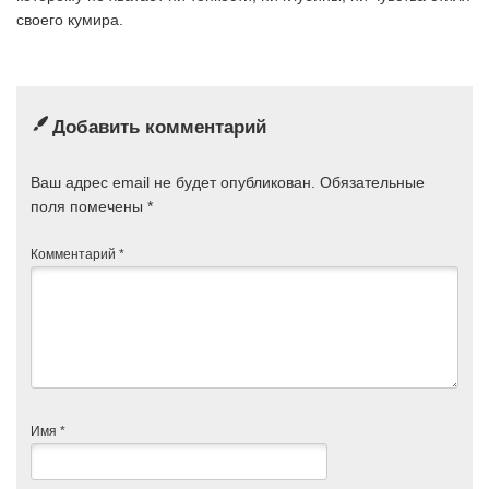
своего кумира.
Добавить комментарий
Ваш адрес email не будет опубликован.
Обязательные
поля помечены
*
Комментарий
*
Имя
*