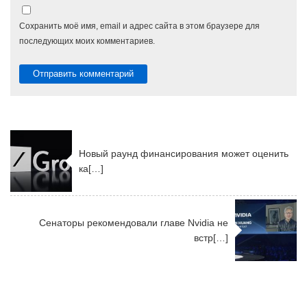
Сохранить моё имя, email и адрес сайта в этом браузере для
последующих моих комментариев.
Новый раунд финансирования может оценить
ка[…]
Сенаторы рекомендовали главе Nvidia не
встр[…]