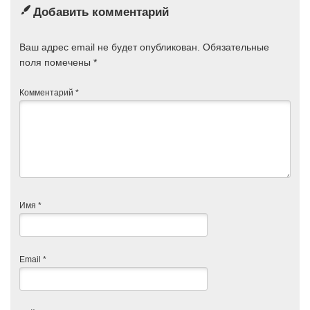
Добавить комментарий
Ваш адрес email не будет опубликован.
Обязательные
поля помечены
*
Комментарий
*
Имя
*
Email
*