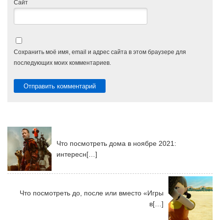
Сайт
Сохранить моё имя, email и адрес сайта в этом браузере для
последующих моих комментариев.
Что посмотреть дома в ноябре 2021:
интересн[…]
Что посмотреть до, после или вместо «Игры
в[…]